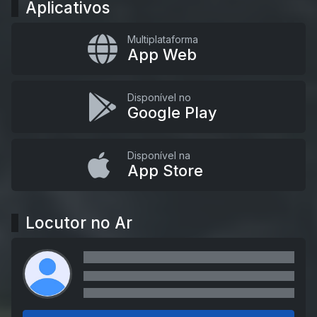
Aplicativos
Multiplataforma
App Web
Disponível no
Google Play
Disponível na
App Store
Locutor no Ar